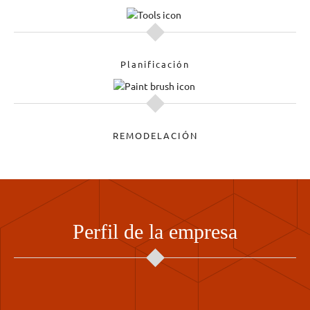
Planificación
REMODELACIÓN
Perfil de la empresa