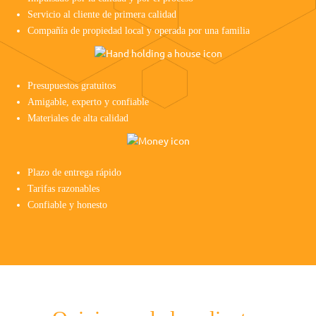
Servicio al cliente de primera calidad
Compañía de propiedad local y operada por una familia
Presupuestos gratuitos
Amigable, experto y confiable
Materiales de alta calidad
Plazo de entrega rápido
Tarifas razonables
Confiable y honesto