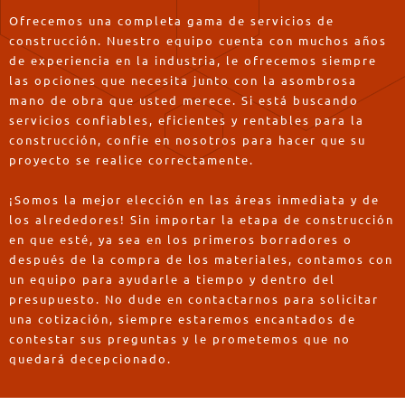
Ofrecemos una completa gama de servicios de
construcción. Nuestro equipo cuenta con muchos años
de experiencia en la industria, le ofrecemos siempre
las opciones que necesita junto con la asombrosa
mano de obra que usted merece. Si está buscando
servicios confiables, eficientes y rentables para la
construcción, confíe en nosotros para hacer que su
proyecto se realice correctamente.
¡Somos la mejor elección en las áreas inmediata y de
los alrededores! Sin importar la etapa de construcción
en que esté, ya sea en los primeros borradores o
después de la compra de los materiales, contamos con
un equipo para ayudarle a tiempo y dentro del
presupuesto. No dude en contactarnos para solicitar
una cotización, siempre estaremos encantados de
contestar sus preguntas y le prometemos que no
quedará decepcionado.