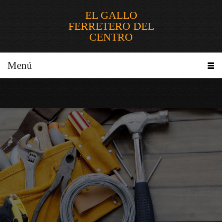
EL GALLO
FERRETERO DEL
CENTRO
Menú