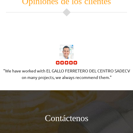
Opiniones de los clientes
"We have worked with EL GALLO FERRETERO DEL CENTRO SADECV
on many projects, we always recommend them."
Contáctenos