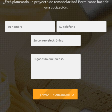
¿Está planeando un proyecto de remodelación? Permítanos hacerle
una cotización.
ENVIAR FORMULARIO