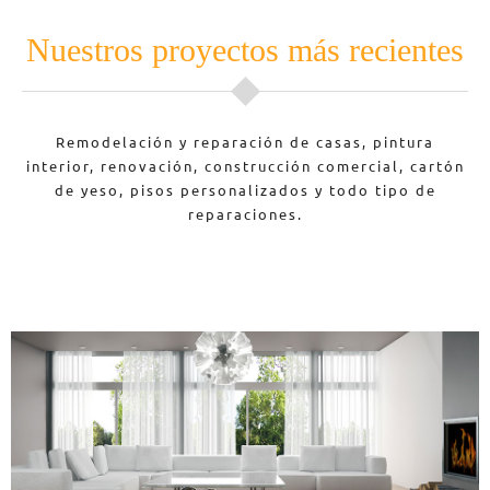
Nuestros proyectos más recientes
Remodelación y reparación de casas, pintura
interior, renovación, construcción comercial, cartón
de yeso, pisos personalizados y todo tipo de
reparaciones.